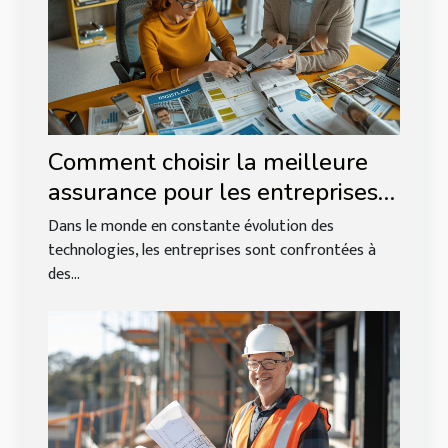
Comment choisir la meilleure
assurance pour les entreprises
technologiques ?
Dans le monde en constante évolution des
technologies, les entreprises sont confrontées à
des...