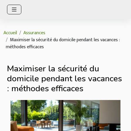
Accueil
Assurances
Maximiser la sécurité du domicile pendant les vacances :
méthodes efficaces
Maximiser la sécurité du
domicile pendant les vacances
: méthodes efficaces