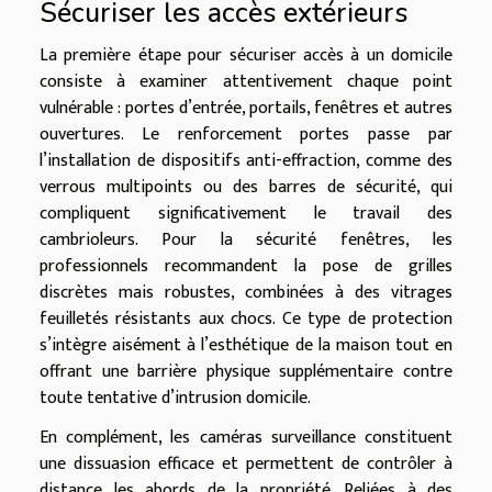
Sécuriser les accès extérieurs
La première étape pour sécuriser accès à un domicile
consiste à examiner attentivement chaque point
vulnérable : portes d’entrée, portails, fenêtres et autres
ouvertures. Le renforcement portes passe par
l’installation de dispositifs anti-effraction, comme des
verrous multipoints ou des barres de sécurité, qui
compliquent significativement le travail des
cambrioleurs. Pour la sécurité fenêtres, les
professionnels recommandent la pose de grilles
discrètes mais robustes, combinées à des vitrages
feuilletés résistants aux chocs. Ce type de protection
s’intègre aisément à l’esthétique de la maison tout en
offrant une barrière physique supplémentaire contre
toute tentative d’intrusion domicile.
En complément, les caméras surveillance constituent
une dissuasion efficace et permettent de contrôler à
distance les abords de la propriété. Reliées à des