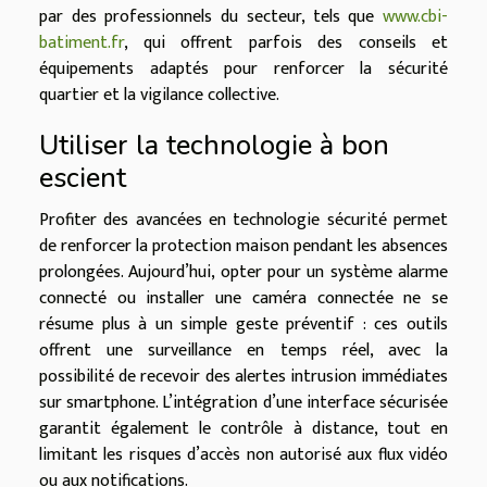
par des professionnels du secteur, tels que
www.cbi-
batiment.fr
, qui offrent parfois des conseils et
équipements adaptés pour renforcer la sécurité
quartier et la vigilance collective.
Utiliser la technologie à bon
escient
Profiter des avancées en technologie sécurité permet
de renforcer la protection maison pendant les absences
prolongées. Aujourd’hui, opter pour un système alarme
connecté ou installer une caméra connectée ne se
résume plus à un simple geste préventif : ces outils
offrent une surveillance en temps réel, avec la
possibilité de recevoir des alertes intrusion immédiates
sur smartphone. L’intégration d’une interface sécurisée
garantit également le contrôle à distance, tout en
limitant les risques d’accès non autorisé aux flux vidéo
ou aux notifications.