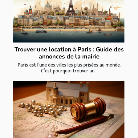
Trouver une location à Paris : Guide des
annonces de la mairie
Paris est l’une des villes les plus prisées au monde.
C’est pourquoi trouver un...