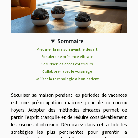
Sommaire
Préparer la maison avant le départ
Simuler une présence efficace
Sécuriser les accès extérieurs
Collaborer avec le voisinage
Utiliser la technologie à bon escient
Sécuriser sa maison pendant les périodes de vacances
est une préoccupation majeure pour de nombreux
foyers. Adopter des méthodes efficaces permet de
partir l’esprit tranquille et de réduire considérablement
les risques d’intrusion. Découvrez dans cet article les
stratégies les plus pertinentes pour garantir la