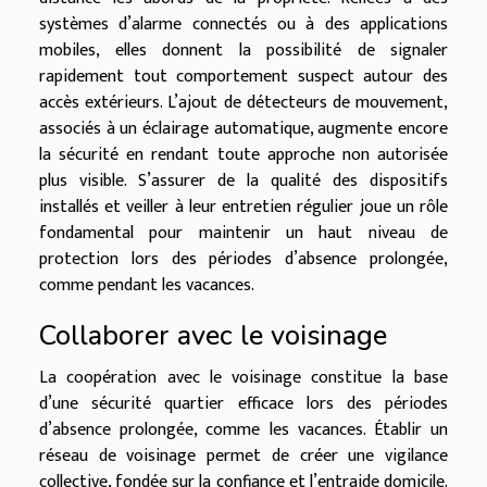
systèmes d’alarme connectés ou à des applications
mobiles, elles donnent la possibilité de signaler
rapidement tout comportement suspect autour des
accès extérieurs. L’ajout de détecteurs de mouvement,
associés à un éclairage automatique, augmente encore
la sécurité en rendant toute approche non autorisée
plus visible. S’assurer de la qualité des dispositifs
installés et veiller à leur entretien régulier joue un rôle
fondamental pour maintenir un haut niveau de
protection lors des périodes d’absence prolongée,
comme pendant les vacances.
Collaborer avec le voisinage
La coopération avec le voisinage constitue la base
d’une sécurité quartier efficace lors des périodes
d’absence prolongée, comme les vacances. Établir un
réseau de voisinage permet de créer une vigilance
collective, fondée sur la confiance et l’entraide domicile.