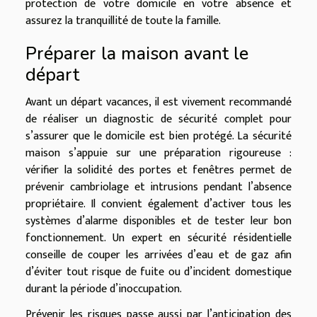
protection de votre domicile en votre absence et
assurez la tranquillité de toute la famille.
Préparer la maison avant le
départ
Avant un départ vacances, il est vivement recommandé
de réaliser un diagnostic de sécurité complet pour
s’assurer que le domicile est bien protégé. La sécurité
maison s’appuie sur une préparation rigoureuse :
vérifier la solidité des portes et fenêtres permet de
prévenir cambriolage et intrusions pendant l’absence
propriétaire. Il convient également d’activer tous les
systèmes d’alarme disponibles et de tester leur bon
fonctionnement. Un expert en sécurité résidentielle
conseille de couper les arrivées d’eau et de gaz afin
d’éviter tout risque de fuite ou d’incident domestique
durant la période d’inoccupation.
Prévenir les risques passe aussi par l’anticipation des