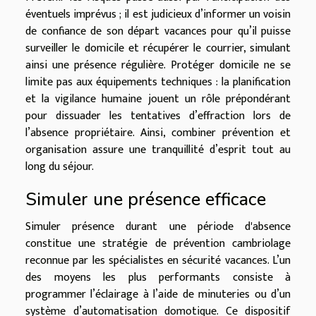
éventuels imprévus ; il est judicieux d’informer un voisin
de confiance de son départ vacances pour qu’il puisse
surveiller le domicile et récupérer le courrier, simulant
ainsi une présence régulière. Protéger domicile ne se
limite pas aux équipements techniques : la planification
et la vigilance humaine jouent un rôle prépondérant
pour dissuader les tentatives d’effraction lors de
l’absence propriétaire. Ainsi, combiner prévention et
organisation assure une tranquillité d’esprit tout au
long du séjour.
Simuler une présence efficace
Simuler présence durant une période d'absence
constitue une stratégie de prévention cambriolage
reconnue par les spécialistes en sécurité vacances. L’un
des moyens les plus performants consiste à
programmer l’éclairage à l’aide de minuteries ou d’un
système d’automatisation domotique. Ce dispositif