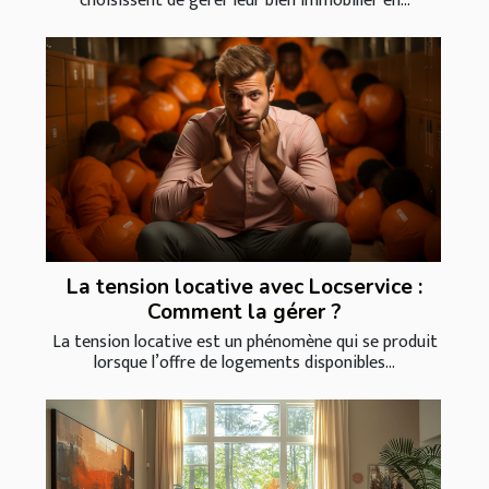
choisissent de gérer leur bien immobilier en...
La tension locative avec Locservice :
Comment la gérer ?
La tension locative est un phénomène qui se produit
lorsque l’offre de logements disponibles...