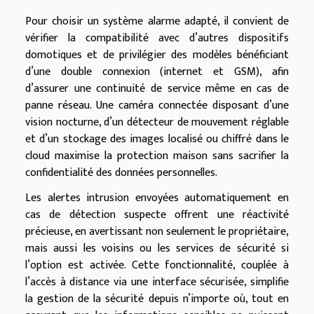
Pour choisir un système alarme adapté, il convient de
vérifier la compatibilité avec d’autres dispositifs
domotiques et de privilégier des modèles bénéficiant
d’une double connexion (internet et GSM), afin
d’assurer une continuité de service même en cas de
panne réseau. Une caméra connectée disposant d’une
vision nocturne, d’un détecteur de mouvement réglable
et d’un stockage des images localisé ou chiffré dans le
cloud maximise la protection maison sans sacrifier la
confidentialité des données personnelles.
Les alertes intrusion envoyées automatiquement en
cas de détection suspecte offrent une réactivité
précieuse, en avertissant non seulement le propriétaire,
mais aussi les voisins ou les services de sécurité si
l’option est activée. Cette fonctionnalité, couplée à
l’accès à distance via une interface sécurisée, simplifie
la gestion de la sécurité depuis n’importe où, tout en