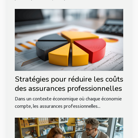
Stratégies pour réduire les coûts
des assurances professionnelles
Dans un contexte économique où chaque économie
compte, les assurances professionnelles...