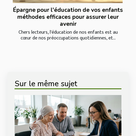
Épargne pour l'éducation de vos enfants
méthodes efficaces pour assurer leur
avenir
Chers lecteurs, l'éducation de nos enfants est au
cœur de nos préoccupations quotidiennes, et...
Sur le même sujet