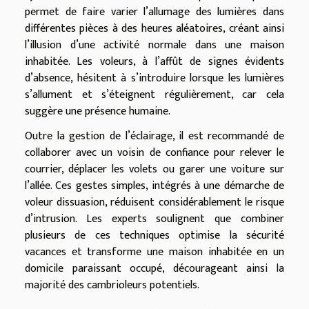
permet de faire varier l’allumage des lumières dans
différentes pièces à des heures aléatoires, créant ainsi
l’illusion d’une activité normale dans une maison
inhabitée. Les voleurs, à l’affût de signes évidents
d’absence, hésitent à s’introduire lorsque les lumières
s’allument et s’éteignent régulièrement, car cela
suggère une présence humaine.
Outre la gestion de l’éclairage, il est recommandé de
collaborer avec un voisin de confiance pour relever le
courrier, déplacer les volets ou garer une voiture sur
l’allée. Ces gestes simples, intégrés à une démarche de
voleur dissuasion, réduisent considérablement le risque
d’intrusion. Les experts soulignent que combiner
plusieurs de ces techniques optimise la sécurité
vacances et transforme une maison inhabitée en un
domicile paraissant occupé, décourageant ainsi la
majorité des cambrioleurs potentiels.