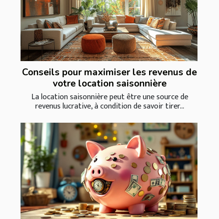
Conseils pour maximiser les revenus de
votre location saisonnière
La location saisonnière peut être une source de
revenus lucrative, à condition de savoir tirer...