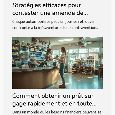
Stratégies efficaces pour
contester une amende de
stationnement
Chaque automobiliste peut un jour se retrouver
confronté à la mésaventure d'une contravention...
Comment obtenir un prêt sur
gage rapidement et en toute
sécurité
Dans un monde où les besoins financiers peuvent se