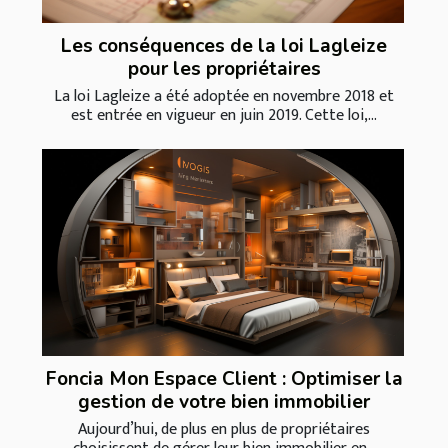
Les conséquences de la loi Lagleize
pour les propriétaires
La loi Lagleize a été adoptée en novembre 2018 et
est entrée en vigueur en juin 2019. Cette loi,...
Foncia Mon Espace Client : Optimiser la
gestion de votre bien immobilier
Aujourd’hui, de plus en plus de propriétaires