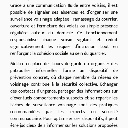
Grâce à une communication fluide entre voisins, il est
possible de signaler ses absences et d’organiser une
surveillance voisinage adaptée : ramassage du courrier,
ouverture et fermeture des volets ou simple présence
régulière autour du domicile. Ce fonctionnement
responsabilise chaque voisin vigilant et réduit
significativement les risques d’intrusion, tout en
renforçant la cohésion sociale au sein du quartier.
Mettre en place des tours de garde ou organiser des
patrouilles informelles forme un dispositif de
prévention concret, où chaque membre du réseau de
voisinage contribue à la sécurité collective. Échanger
des contacts d’urgence, partager des informations sur
d’éventuels comportements suspects et se répartir les
tâches de surveillance voisinage sont des pratiques
recommandées par les experts en sécurité
communautaire. Pour optimiser ces dispositifs, il peut
être judicieux de s’informer sur les solutions proposées