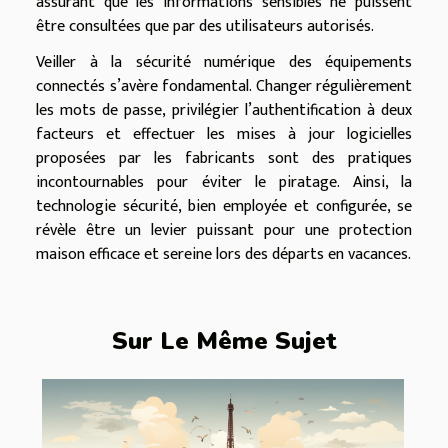
assurant que les informations sensibles ne puissent
être consultées que par des utilisateurs autorisés.
Veiller à la sécurité numérique des équipements
connectés s’avère fondamental. Changer régulièrement
les mots de passe, privilégier l’authentification à deux
facteurs et effectuer les mises à jour logicielles
proposées par les fabricants sont des pratiques
incontournables pour éviter le piratage. Ainsi, la
technologie sécurité, bien employée et configurée, se
révèle être un levier puissant pour une protection
maison efficace et sereine lors des départs en vacances.
Sur Le Même Sujet