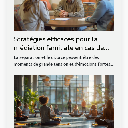
Stratégies efficaces pour la
médiation familiale en cas de
divorce
La séparation et le divorce peuvent être des
moments de grande tension et d'émotions fortes....