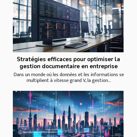
Stratégies efficaces pour optimiser la
gestion documentaire en entreprise
Dans un monde où les données et les informations se
multiplient à vitesse grand V, la gestion...