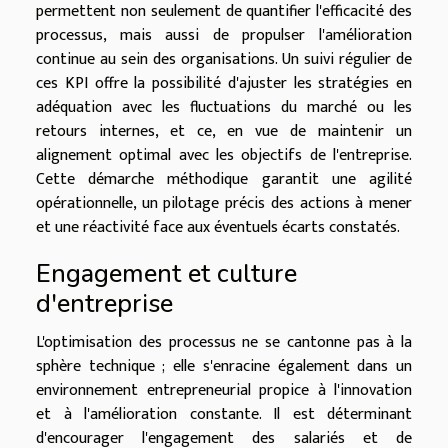
permettent non seulement de quantifier l'efficacité des
processus, mais aussi de propulser l'amélioration
continue au sein des organisations. Un suivi régulier de
ces KPI offre la possibilité d'ajuster les stratégies en
adéquation avec les fluctuations du marché ou les
retours internes, et ce, en vue de maintenir un
alignement optimal avec les objectifs de l'entreprise.
Cette démarche méthodique garantit une agilité
opérationnelle, un pilotage précis des actions à mener
et une réactivité face aux éventuels écarts constatés.
Engagement et culture
d'entreprise
L'optimisation des processus ne se cantonne pas à la
sphère technique ; elle s'enracine également dans un
environnement entrepreneurial propice à l'innovation
et à l'amélioration constante. Il est déterminant
d'encourager l'engagement des salariés et de