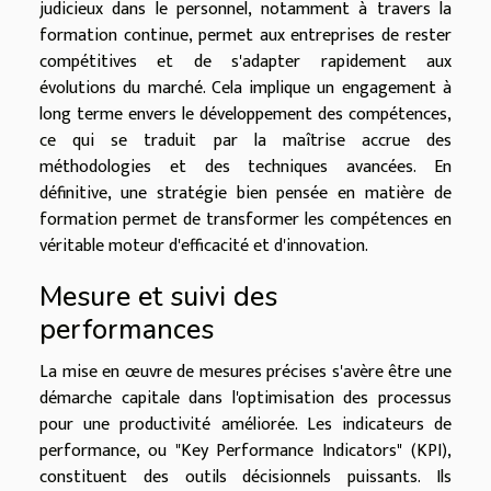
judicieux dans le personnel, notamment à travers la
formation continue, permet aux entreprises de rester
compétitives et de s'adapter rapidement aux
évolutions du marché. Cela implique un engagement à
long terme envers le développement des compétences,
ce qui se traduit par la maîtrise accrue des
méthodologies et des techniques avancées. En
définitive, une stratégie bien pensée en matière de
formation permet de transformer les compétences en
véritable moteur d'efficacité et d'innovation.
Mesure et suivi des
performances
La mise en œuvre de mesures précises s'avère être une
démarche capitale dans l'optimisation des processus
pour une productivité améliorée. Les indicateurs de
performance, ou "Key Performance Indicators" (KPI),
constituent des outils décisionnels puissants. Ils