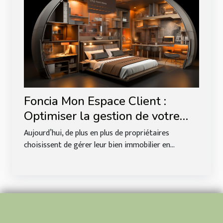
Foncia Mon Espace Client :
Optimiser la gestion de votre
bien immobilier
Aujourd’hui, de plus en plus de propriétaires
choisissent de gérer leur bien immobilier en...