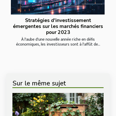
Stratégies d'investissement
émergentes sur les marchés financiers
pour 2023
À l'aube d'une nouvelle année riche en défis
économiques, les investisseurs sont à l'affût de...
Sur le même sujet