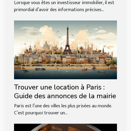
investisseurs immobiliers
Lorsque vous êtes un investisseur immobilier, il est
primordial d’avoir des informations précises...
Trouver une location à Paris :
Guide des annonces de la mairie
Paris est l’une des villes les plus prisées au monde.
C’est pourquoi trouver un...