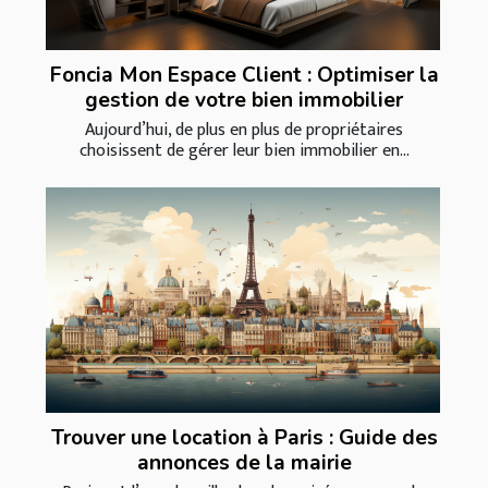
Foncia Mon Espace Client : Optimiser la
gestion de votre bien immobilier
Aujourd’hui, de plus en plus de propriétaires
choisissent de gérer leur bien immobilier en...
Trouver une location à Paris : Guide des
annonces de la mairie