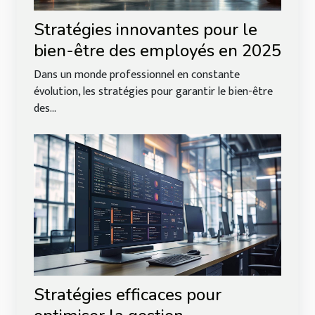
Stratégies innovantes pour le
bien-être des employés en 2025
Dans un monde professionnel en constante
évolution, les stratégies pour garantir le bien-être
des...
Stratégies efficaces pour