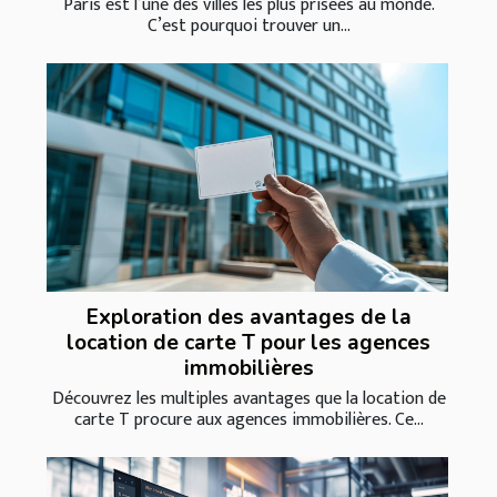
Paris est l’une des villes les plus prisées au monde.
C’est pourquoi trouver un...
Exploration des avantages de la
location de carte T pour les agences
immobilières
Découvrez les multiples avantages que la location de
carte T procure aux agences immobilières. Ce...