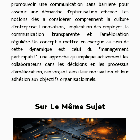
promouvoir une communication sans barrière pour
asseoir une démarche d'optimisation efficace. Les
notions clés à considérer comprennent la culture
d'entreprise, l'innovation, l'implication des employés, la
communication transparente et l'amélioration
régulière. Un concept à mettre en exergue au sein de
cette dynamique est celui du "management
participatif", une approche qui implique activement les
collaborateurs dans les décisions et les processus
d'amélioration, renforçant ainsi leur motivation et leur
adhésion aux objectifs organisationnels.
Sur Le Même Sujet