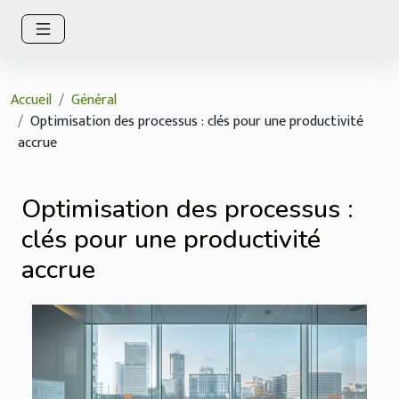
Accueil
Général
Optimisation des processus : clés pour une productivité
accrue
Optimisation des processus :
clés pour une productivité
accrue