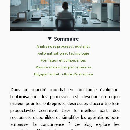
Sommaire
Analyse des processus existants
Automatisation et technologie
Formation et compétences
Mesure et suivi des performances
Engagement et culture d'entreprise
Dans un marché mondial en constante évolution,
l'optimisation des processus est devenue un enjeu
majeur pour les entreprises désireuses d'accroître leur
productivité. Comment tirer le meilleur parti des
ressources disponibles et simplifier les opérations pour
surpasser la concurrence ? Ce blog explore les