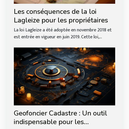
Les conséquences de la loi
Lagleize pour les propriétaires
La loi Lagleize a été adoptée en novembre 2018 et
est entrée en vigueur en juin 2019. Cette loi,...
Geofoncier Cadastre : Un outil
indispensable pour les