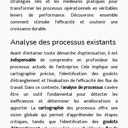
stratégies clés et les meilleures pratiques pour
transformer les processus opérationnels en véritables
leviers de performance. Découvrons ensemble
comment stimuler l'efficacité et soutenir une
croissance durable.
Analyse des processus existants
Avant d'entamer toute démarche d'optimisation, il est
indispensable
de comprendre en profondeur les
processus actuels de l'entreprise. Cela implique une
cartographie précise, l'identification des goulots
d'étranglement et l'évaluation de l'efficacité des flux de
travail. Dans ce contexte, l'
analyse de processus
s'avère
être un outil fondamental pour détecter les
inefficiences et déterminer les améliorations à
apporter. La
cartographie
des processus offre une
vision globale qui permet d'appréhender les étapes
critiques, tandis que l'identification des
goulots