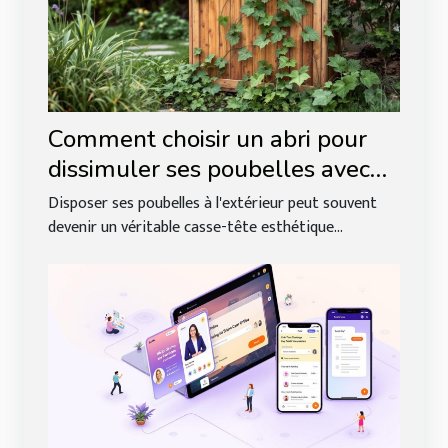
Comment choisir un abri pour
dissimuler ses poubelles avec
élégance ?
Disposer ses poubelles à l'extérieur peut souvent
devenir un véritable casse-tête esthétique...