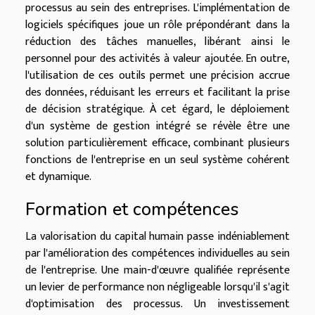
processus au sein des entreprises. L'implémentation de
logiciels spécifiques joue un rôle prépondérant dans la
réduction des tâches manuelles, libérant ainsi le
personnel pour des activités à valeur ajoutée. En outre,
l'utilisation de ces outils permet une précision accrue
des données, réduisant les erreurs et facilitant la prise
de décision stratégique. À cet égard, le déploiement
d'un système de gestion intégré se révèle être une
solution particulièrement efficace, combinant plusieurs
fonctions de l'entreprise en un seul système cohérent
et dynamique.
Formation et compétences
La valorisation du capital humain passe indéniablement
par l'amélioration des compétences individuelles au sein
de l'entreprise. Une main-d'œuvre qualifiée représente
un levier de performance non négligeable lorsqu'il s'agit
d'optimisation des processus. Un investissement