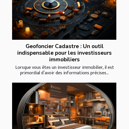
Geofoncier Cadastre : Un outil
indispensable pour les investisseurs
immobiliers
Lorsque vous êtes un investisseur immobilier, il est
primordial d’avoir des informations précises...