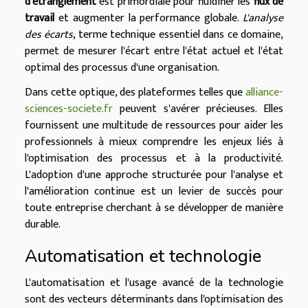
d'étranglement
est primordiale pour fluidifier les
flux de
travail
et augmenter la performance globale.
L'analyse
des écarts
, terme technique essentiel dans ce domaine,
permet de mesurer l'écart entre l'état actuel et l'état
optimal des processus d'une organisation.
Dans cette optique, des plateformes telles que
alliance-
sciences-societe.fr
peuvent s'avérer précieuses. Elles
fournissent une multitude de ressources pour aider les
professionnels à mieux comprendre les enjeux liés à
l'optimisation des processus et à la productivité.
L'adoption d'une approche structurée pour l'analyse et
l'amélioration continue est un levier de succès pour
toute entreprise cherchant à se développer de manière
durable.
Automatisation et technologie
L'automatisation et l'usage avancé de la technologie
sont des vecteurs déterminants dans l'optimisation des