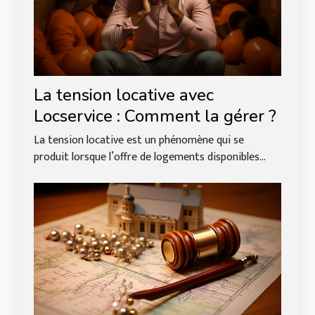
La tension locative avec
Locservice : Comment la gérer ?
La tension locative est un phénomène qui se
produit lorsque l’offre de logements disponibles...