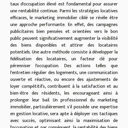
taux d'occupation élevé est fondamental pour assurer
une rentabilité continue. Parmi les stratégies locatives
efficaces, le marketing immobilier ciblé se révèle être
une approche performante. En effet, des campagnes
publicitaires bien pensées et orientées vers le bon
public peuvent significativement augmenter la visibilité
des biens disponibles et attirer des locataires
potentiels. Une autre méthode consiste à développer la
fidélisation des locataires, un facteur clé pour
pérenniser l'occupation. Des actions telles que
l'entretien régulier des logements, une communication
ouverte et réactive, ou encore des ajustements de
loyer compétitifs, contribuent à la satisfaction et au
bien-être des résidents, les encourageant ainsi à
prolonger leur bail. Un professionnel du marketing
immobilier, particulièrement s'il possède une expertise
en gestion locative, sera apte à déployer ces tactiques
avec succès, optimisant ainsi la maximisation de
l'occupation et par conséquent, la rentabilité des biens