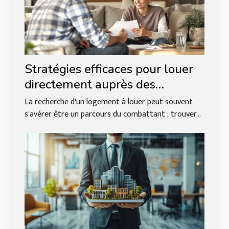
Stratégies efficaces pour louer
directement auprès des
propriétaires
La recherche d'un logement à louer peut souvent
s'avérer être un parcours du combattant ; trouver...