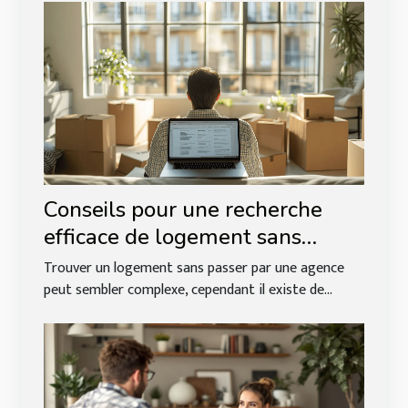
Conseils pour une recherche
efficace de logement sans
agence
Trouver un logement sans passer par une agence
peut sembler complexe, cependant il existe de...