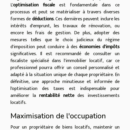
L'
optimisation fiscale
est fondamentale dans ce
processus et peut se matérialiser à travers diverses
formes de
déductions
. Ces dernières peuvent inclure les
intérêts d'emprunt, les travaux de rénovation, ou
encore les frais de gestion. De plus, adopter des
mesures telles que le choix judicieux du régime
d'imposition peut conduire à des
économies d'impôts
significatives. Il est recommandé de consulter un
fiscaliste spécialisé dans l'immobilier locatif, car ce
professionnel pourra offrir un conseil personnalisé et
adapté à la situation unique de chaque propriétaire. En
définitive, une approche minutieuse et informée de
l'optimisation des taxes est indispensable pour
améliorer la
rentabilité nette
des investissements
locatifs.
Maximisation de l'occupation
Pour un propriétaire de biens locatifs, maintenir un