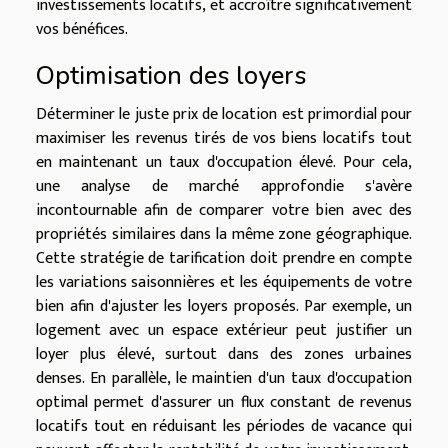
investissements locatifs, et accroître significativement
vos bénéfices.
Optimisation des loyers
Déterminer le juste prix de location est primordial pour
maximiser les revenus tirés de vos biens locatifs tout
en maintenant un taux d'occupation élevé. Pour cela,
une analyse de marché approfondie s'avère
incontournable afin de comparer votre bien avec des
propriétés similaires dans la même zone géographique.
Cette stratégie de tarification doit prendre en compte
les variations saisonnières et les équipements de votre
bien afin d'ajuster les loyers proposés. Par exemple, un
logement avec un espace extérieur peut justifier un
loyer plus élevé, surtout dans des zones urbaines
denses. En parallèle, le maintien d'un taux d'occupation
optimal permet d'assurer un flux constant de revenus
locatifs tout en réduisant les périodes de vacance qui