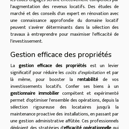
l'augmentation des revenus locatifs. Des études de
marché et des conseils d'un expert en rénovation avec
une connaissance approfondie du domaine locatif
peuvent s'avérer déterminants dans la sélection des
travaux à entreprendre pour maximiser l'efficacité de
l'investissement.
Gestion efficace des propriétés
La
gestion efficace des propriétés
est un levier
significatif pour réduire les
coûts d'exploitation
et par
là même, pour booster la
rentabilité
de vos
investissements locatifs. Confier ses biens à un
gestionnaire immobilier
compétent et expérimenté
permet d'optimiser l'ensemble des opérations, depuis la
sélection rigoureuse des locataires jusqu'à la
maintenance proactive des installations, en passant par
une gestion administrative affûtée. Ces professionnels
déploient des stratégies d'
efficacité opérationnelle
qui