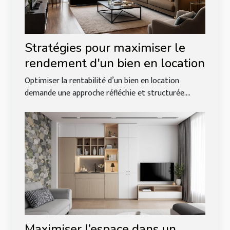
Stratégies pour maximiser le
rendement d'un bien en location
Optimiser la rentabilité d’un bien en location
demande une approche réfléchie et structurée....
Maximiser l’espace dans un