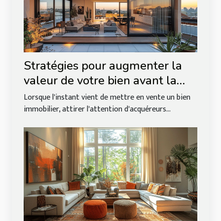
Stratégies pour augmenter la
valeur de votre bien avant la
vente
Lorsque l'instant vient de mettre en vente un bien
immobilier, attirer l'attention d'acquéreurs...