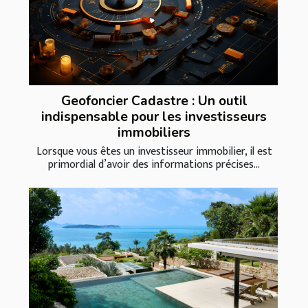
Geofoncier Cadastre : Un outil
indispensable pour les investisseurs
immobiliers
Lorsque vous êtes un investisseur immobilier, il est
primordial d’avoir des informations précises...