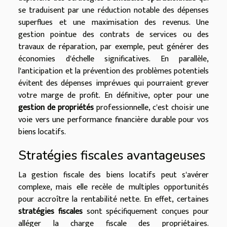
se traduisent par une réduction notable des dépenses
superflues et une maximisation des revenus. Une
gestion pointue des contrats de services ou des
travaux de réparation, par exemple, peut générer des
économies d'échelle significatives. En parallèle,
l'anticipation et la prévention des problèmes potentiels
évitent des dépenses imprévues qui pourraient grever
votre marge de profit. En définitive, opter pour une
gestion de propriétés
professionnelle, c'est choisir une
voie vers une performance financière durable pour vos
biens locatifs.
Stratégies fiscales avantageuses
La gestion fiscale des biens locatifs peut s'avérer
complexe, mais elle recèle de multiples opportunités
pour accroître la rentabilité nette. En effet, certaines
stratégies fiscales
sont spécifiquement conçues pour
alléger la charge fiscale des propriétaires.