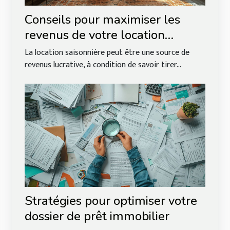
Conseils pour maximiser les
revenus de votre location
saisonnière
La location saisonnière peut être une source de
revenus lucrative, à condition de savoir tirer...
Stratégies pour optimiser votre
dossier de prêt immobilier