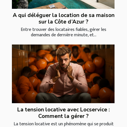
A qui déléguer la location de sa maison
sur la Côte d’Azur ?
Entre trouver des locataires fiables, gérer les
demandes de dernière minute, et...
La tension locative avec Locservice :
Comment la gérer ?
La tension locative est un phénomène qui se produit