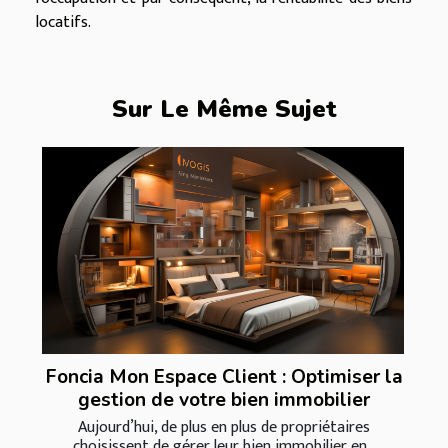
locatifs.
Sur Le Même Sujet
Foncia Mon Espace Client : Optimiser la
gestion de votre bien immobilier
Aujourd’hui, de plus en plus de propriétaires
choisissent de gérer leur bien immobilier en...