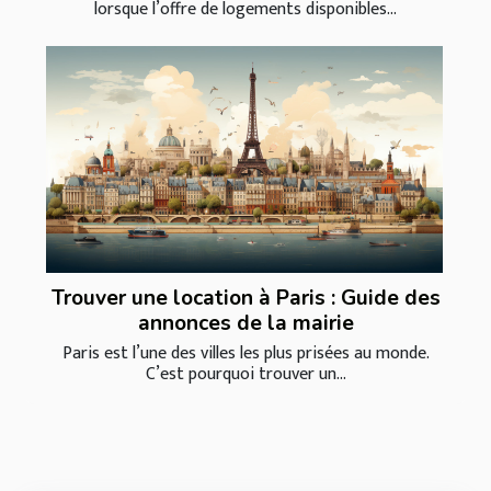
lorsque l’offre de logements disponibles...
Trouver une location à Paris : Guide des
annonces de la mairie
Paris est l’une des villes les plus prisées au monde.
C’est pourquoi trouver un...