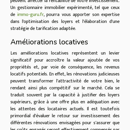
peuvent affecter la rentabilité de votre investissement.
Un gestionnaire immobilier expérimenté, tel que ceux
de
immo-guru.fr
, pourra vous apporter son expertise
dans l'optimisation des loyers et l'élaboration d'une
stratégie de tarification adaptée.
Améliorations locatives
Les améliorations locatives représentent un levier
significatif pour accroître la valeur ajoutée de vos
propriétés et, par voie de conséquence, les revenus
locatifs potentiels. En effet, les rénovations judicieuses
peuvent transformer l'attractivité de votre bien, le
rendant ainsi plus compétitif sur le marché. Cela se
traduit souvent par la capacité à justifier des loyers
supérieurs, grâce à une offre plus en adéquation avec
les attentes des locataires actuels. Il est toutefois
primordial d'évaluer le retour sur investissement des
différentes rénovations envisagées pour s'assurer que
les coûts engagés seront effectivement compensés par