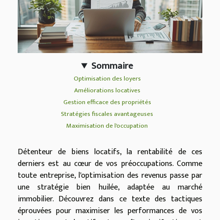
Sommaire
Optimisation des loyers
Améliorations locatives
Gestion efficace des propriétés
Stratégies fiscales avantageuses
Maximisation de l'occupation
Détenteur de biens locatifs, la rentabilité de ces
derniers est au cœur de vos préoccupations. Comme
toute entreprise, l'optimisation des revenus passe par
une stratégie bien huilée, adaptée au marché
immobilier. Découvrez dans ce texte des tactiques
éprouvées pour maximiser les performances de vos