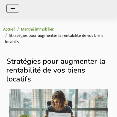
Accueil
Marché immobilier
Stratégies pour augmenter la rentabilité de vos biens
locatifs
Stratégies pour augmenter la
rentabilité de vos biens
locatifs