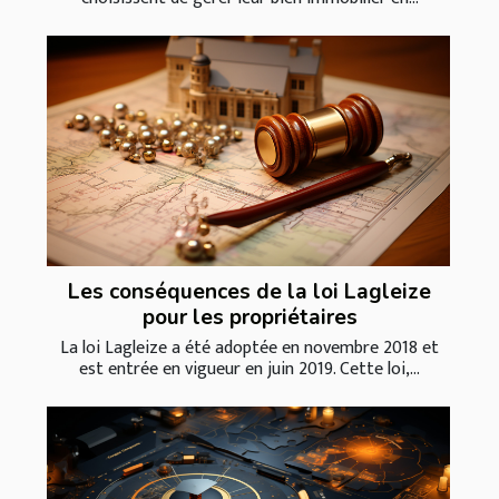
Les conséquences de la loi Lagleize
pour les propriétaires
La loi Lagleize a été adoptée en novembre 2018 et
est entrée en vigueur en juin 2019. Cette loi,...