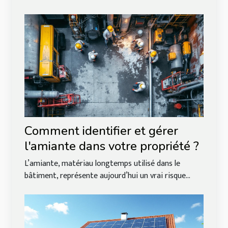
Comment identifier et gérer
l'amiante dans votre propriété ?
L’amiante, matériau longtemps utilisé dans le
bâtiment, représente aujourd’hui un vrai risque...